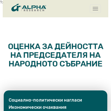
?>
Toggle
navigatio
ОЦЕНКА ЗА ДЕЙНОСТТА
НА ПРЕДСЕДАТЕЛЯ НА
НАРОДНОТО СЪБРАНИЕ
Социално-политически нагласи
Икономически очаквания