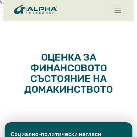
?>
Toggle
navigatio
ОЦЕНКА ЗА
ФИНАНСОВОТО
СЪСТОЯНИЕ НА
ДОМАКИНСТВОТО
Социално-политически нагласи