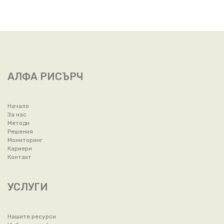
АЛФА РИСЪРЧ
Начало
За нас
Методи
Решения
Мониторинг
Кариери
Контакт
УСЛУГИ
Нашите ресурси