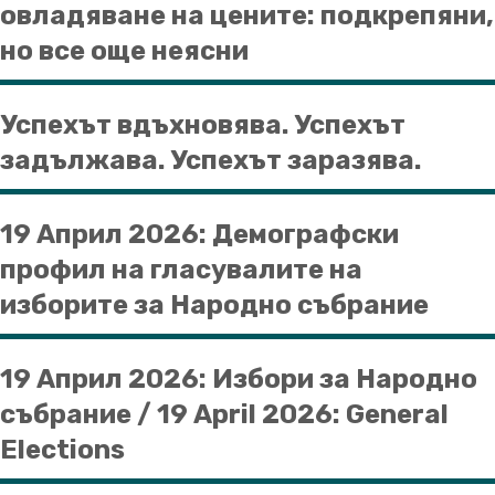
овладяване на цените: подкрепяни,
но все още неясни
Успехът вдъхновява. Успехът
задължава. Успехът заразява.
19 Април 2026: Демографски
профил на гласувалите на
изборите за Народно събрание
19 Април 2026: Избори за Народно
събрание / 19 April 2026: General
Elections