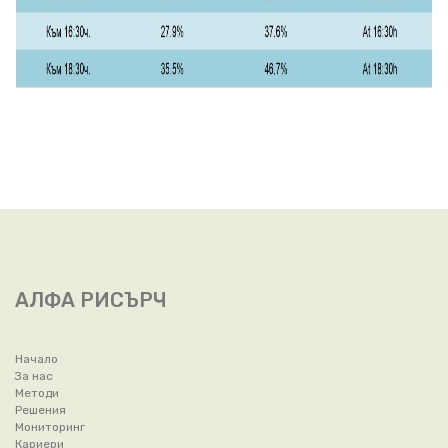
АЛФА РИСЪРЧ
Начало
За нас
Методи
Решения
Мониторинг
Кариери