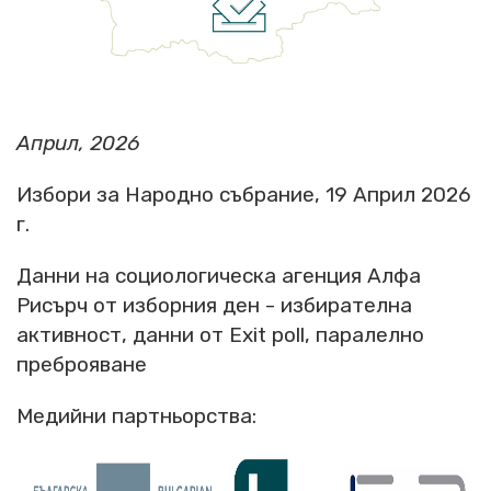
Април, 2026
Избори за Народно събрание, 19 Април 2026
г.
Данни на социологическа агенция Алфа
Рисърч от изборния ден - избирателна
активност, данни от Exit poll, паралелно
преброяване
Медийни партньорства: