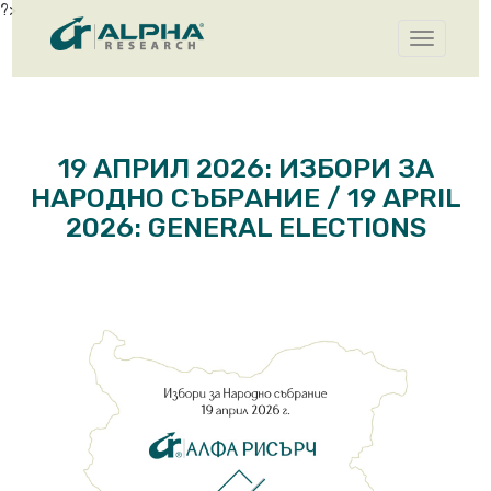
?>
Toggle
navigatio
19 АПРИЛ 2026: ИЗБОРИ ЗА
НАРОДНО СЪБРАНИЕ / 19 APRIL
2026: GENERAL ELECTIONS