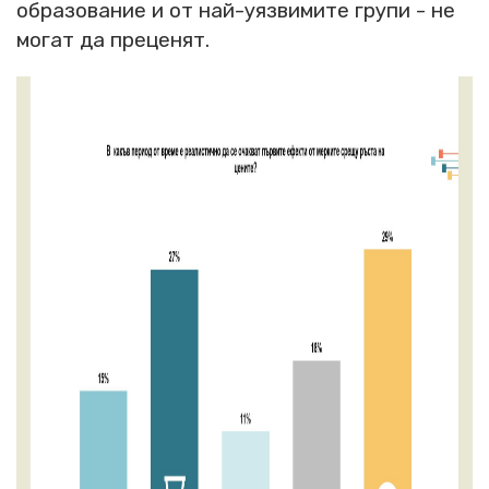
образование и от най-уязвимите групи - не
могат да преценят.