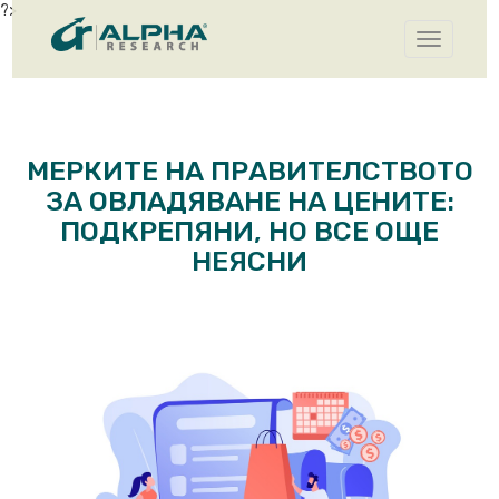
?>
Toggle
navigatio
МЕРКИТЕ НА ПРАВИТЕЛСТВОТО
ЗА ОВЛАДЯВАНЕ НА ЦЕНИТЕ:
ПОДКРЕПЯНИ, НО ВСЕ ОЩЕ
НЕЯСНИ