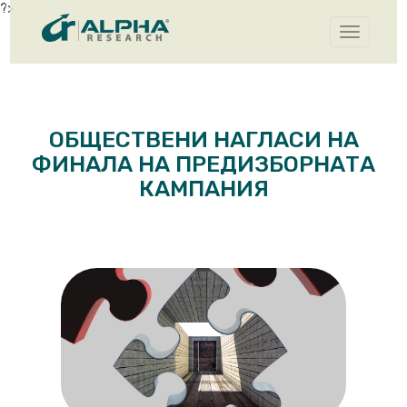
?>
Toggle
navigatio
ОБЩЕСТВЕНИ НАГЛАСИ НА
ФИНАЛА НА ПРЕДИЗБОРНАТА
КАМПАНИЯ