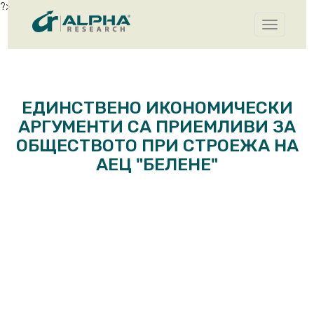
?>
Toggle
navigatio
ЕДИНСТВЕНО ИКОНОМИЧЕСКИ
АРГУМЕНТИ СА ПРИЕМЛИВИ ЗА
ОБЩЕСТВОТО ПРИ СТРОЕЖА НА
АЕЦ "БЕЛЕНЕ"