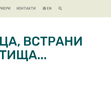
РИЕРИ
КОНТАКТИ
EN
ЦА, ВСТРАНИ
ТИЩА...