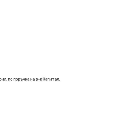
ил, по поръчка на в-к Капитал.