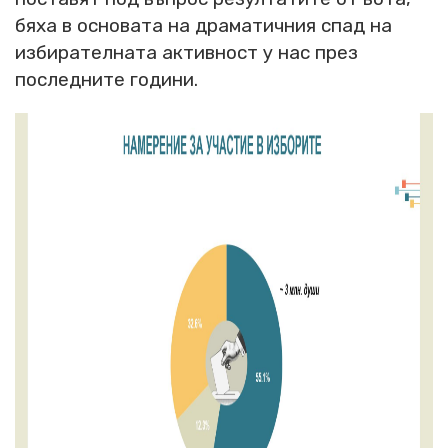
бяха в основата на драматичния спад на
избирателната активност у нас през
последните години.