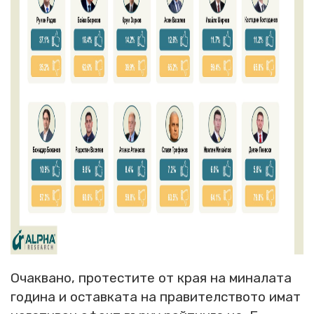
Очаквано, протестите от края на миналата
година и оставката на правителството имат