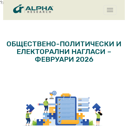
?>
Toggle
navigatio
ОБЩЕСТВЕНО-ПОЛИТИЧЕСКИ И
ЕЛЕКТОРАЛНИ НАГЛАСИ –
ФЕВРУАРИ 2026