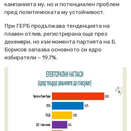
кампанията му, но и потенциален проблем
пред политическата му устойчивост.
При ГЕРБ продължава тенденцията на
плавен отлив, регистрирана още през
декември, но към момента партията на Б.
Борисов запазва основното си ядро
избиратели – 19.7%.